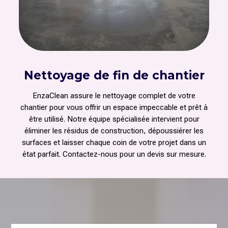
Nettoyage de fin de chantier
EnzaClean assure le nettoyage complet de votre
chantier pour vous offrir un espace impeccable et prêt à
être utilisé. Notre équipe spécialisée intervient pour
éliminer les résidus de construction, dépoussiérer les
surfaces et laisser chaque coin de votre projet dans un
état parfait. Contactez-nous pour un devis sur mesure.