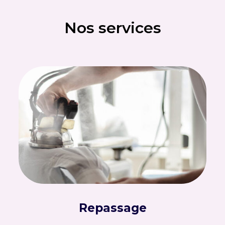
Nos services
Repassage