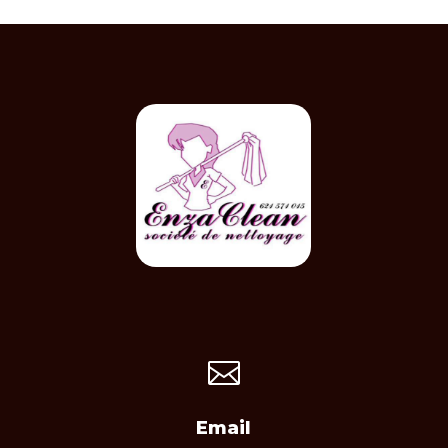

Email