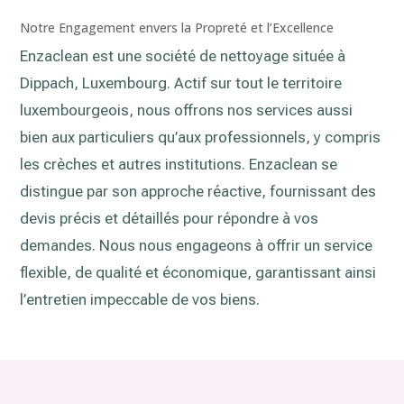
Notre Engagement envers la Propreté et l’Excellence
Enzaclean est une société de nettoyage située à
Dippach, Luxembourg. Actif sur tout le territoire
luxembourgeois, nous offrons nos services aussi
bien aux particuliers qu’aux professionnels, y compris
les crèches et autres institutions. Enzaclean se
distingue par son approche réactive, fournissant des
devis précis et détaillés pour répondre à vos
demandes. Nous nous engageons à offrir un service
flexible, de qualité et économique, garantissant ainsi
l’entretien impeccable de vos biens.