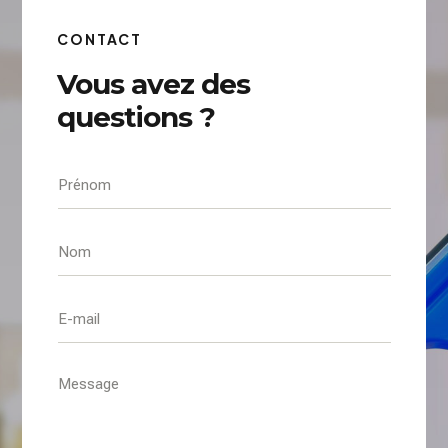
CONTACT
Vous avez des
questions ?