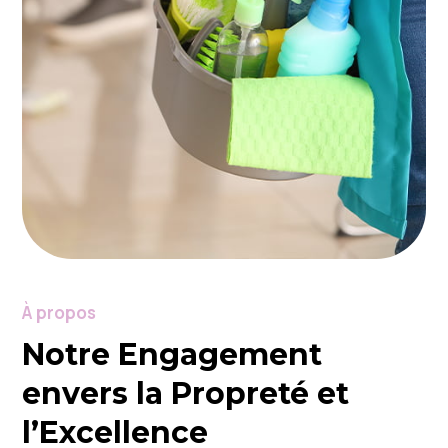
À propos
Notre Engagement
envers la Propreté et
l’Excellence