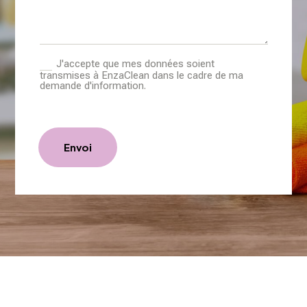
J'accepte que mes données soient
transmises à EnzaClean dans le cadre de ma
demande d'information.
Envoi