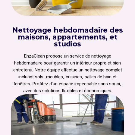
Nettoyage hebdomadaire des
maisons, appartements, et
studios
EnzaClean propose un service de nettoyage
hebdomadaire pour garantir un intérieur propre et bien
entretenu. Notre équipe effectue un nettoyage complet
incluant sols, meubles, cuisines, salles de bain et
fenêtres. Profitez d’un espace impeccable sans souci,
avec des solutions flexibles et économiques.