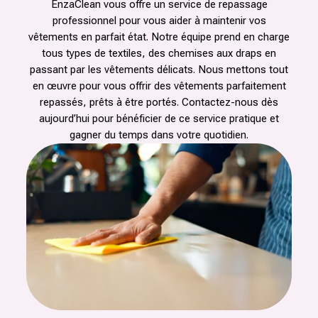
EnzaClean vous offre un service de repassage
professionnel pour vous aider à maintenir vos
vêtements en parfait état. Notre équipe prend en charge
tous types de textiles, des chemises aux draps en
passant par les vêtements délicats. Nous mettons tout
en œuvre pour vous offrir des vêtements parfaitement
repassés, prêts à être portés. Contactez-nous dès
aujourd’hui pour bénéficier de ce service pratique et
gagner du temps dans votre quotidien.