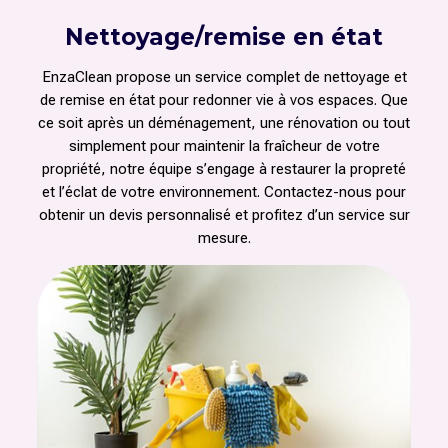
Nettoyage/remise en état
EnzaClean propose un service complet de nettoyage et
de remise en état pour redonner vie à vos espaces. Que
ce soit après un déménagement, une rénovation ou tout
simplement pour maintenir la fraîcheur de votre
propriété, notre équipe s’engage à restaurer la propreté
et l’éclat de votre environnement. Contactez-nous pour
obtenir un devis personnalisé et profitez d’un service sur
mesure.